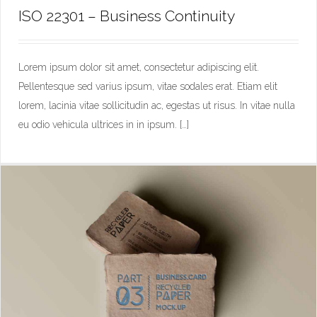
ISO 22301 – Business Continuity
Lorem ipsum dolor sit amet, consectetur adipiscing elit.
Pellentesque sed varius ipsum, vitae sodales erat. Etiam elit
ISO 22301 – Business Continuity
lorem, lacinia vitae sollicitudin ac, egestas ut risus. In vitae nulla
eu odio vehicula ultrices in in ipsum. […]