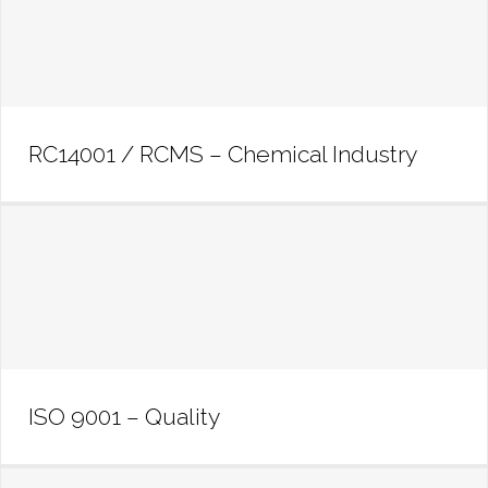
RC14001 / RCMS – Chemical Industry
RC14001 / RCMS – Chemical Industry
ISO 9001 – Quality
ISO 9001 – Quality