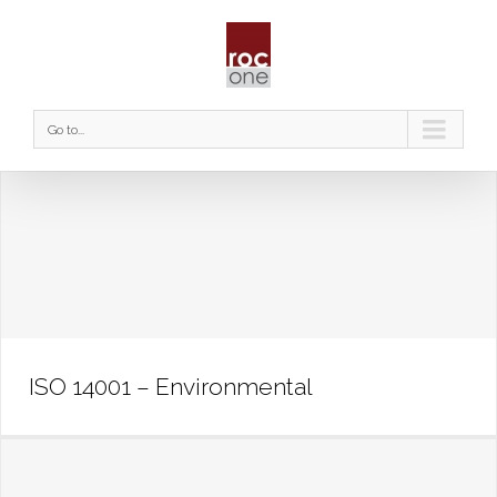
Go to...
ISO 14001 – Environmental
ISO 14001 – Environmental